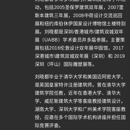
动，包括2005圣保罗建筑双年展，2007里
斯本建筑三年展，2008中荷设计交流巡回
展和纽约库伯休伊国家设计博物馆土楼特别
展。刘晓都是深圳/香港城市/建筑双城双年
展（UABB）学术委员并多届参展。主要策
展包括2016伦敦设计双年展中国馆，2017
深港城市\建筑双城双年展（深圳）和 2019
深圳（坪山）国际雕塑展等。
刘晓都毕业于清华大学和美国迈阿密大学，
是英国皇家特许注册建筑师。曾在清华大学
建筑学院任教，近年在香港大学、清华大
学、威尼斯建筑大学等客座教授建筑设计。
湖南大学、深圳大学和广州美术学院客座教
授，应邀在多个国际学术机构讲座并担任国
际竞赛评委。