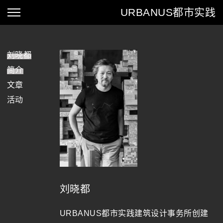
URBANUS
都市实践
刘晓都
简介
文章
活动
刘晓都
URBANUS都市实践建筑设计事务所创建