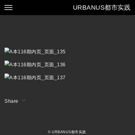
URBANUS
都市实践
Share
© URBANUS都市实践